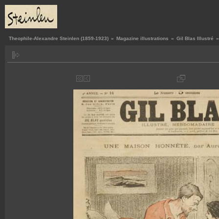
Theophile-Alexandre Steinlen (1859-1923)
»
Magazine illustrations
»
Gil Blas Illustré